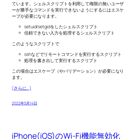
ています。シェルスクリプトを利用して権限の無いユーザ
ーが勝手なコマンドを実行できないようにするにはエスケ
ープが必要になります。
setuid/setgidをしたシェルスクリプト
信頼できない入力を処理するシェルスクリプト
このようなスクリプトで
sshなどでリモートコマンドを実行するスクリプト
処理を書き出して実行するスクリプト
この場合はエスケープ（やバリデーション）が必要になり
ます。
(さらに…)
2022年5月14日
iPhone(iOS)のWi-Fi機能無効化